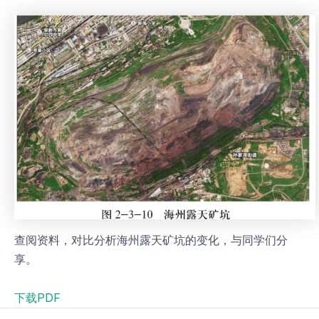
查阅资料，对比分析海州露天矿坑的变化，与同学们分
享。
下载PDF