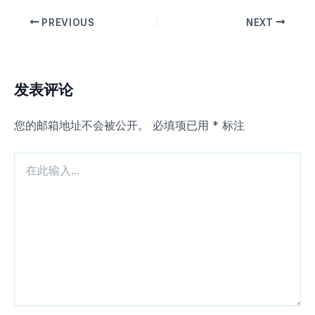
PREVIOUS
NEXT
发表评论
您的邮箱地址不会被公开。
必填项已用
*
标注
在
此
输
入...