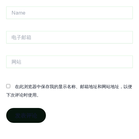
Name
电
子
邮
箱
网
站
在此浏览器中保存我的显示名称、邮箱地址和网站地址，以便
下次评论时使用。