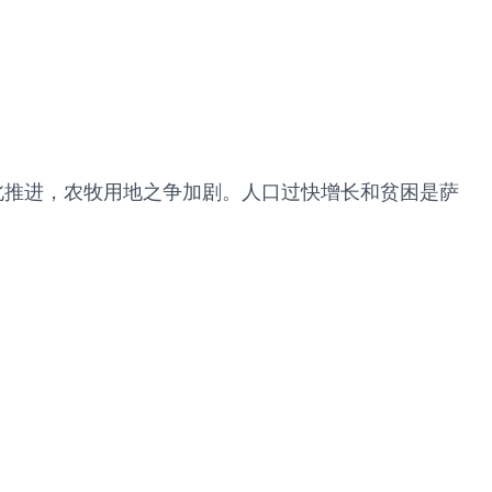
向北推进，农牧用地之争加剧。人口过快增长和贫困是萨