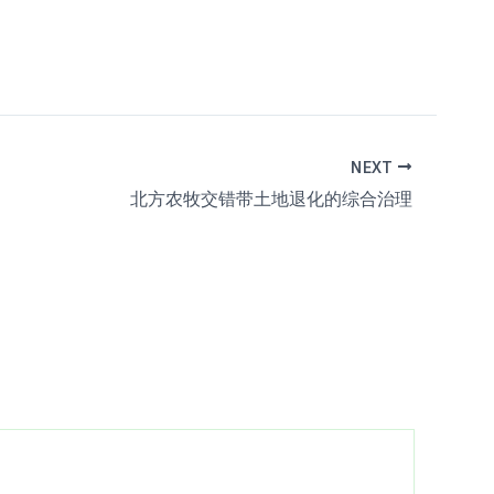
NEXT
北方农牧交错带土地退化的综合治理