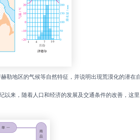
分析萨赫勒地区的气候等自然特征，并说明出现荒漠化的潜在
世纪以来，随着人口和经济的发展及交通条件的改善，这里