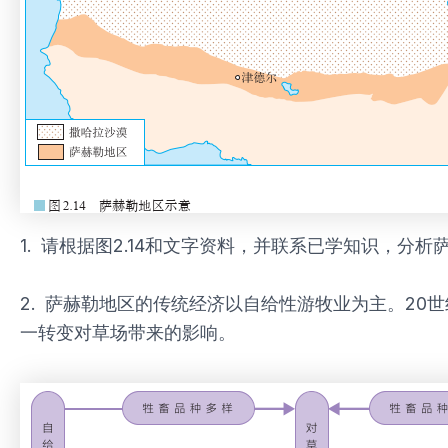
1. 请根据图2.14和文字资料，并联系已学知识，
2. 萨赫勒地区的传统经济以自给性游牧业为主。20
一转变对草场带来的影响。