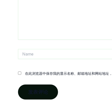
入...
Name
在此浏览器中保存我的显示名称、邮箱地址和网站地址