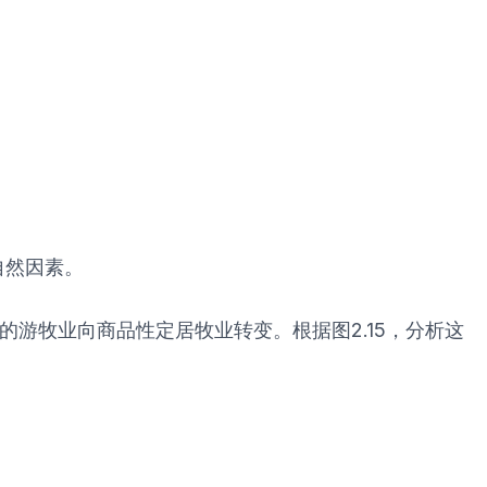
自然因素。
的游牧业向商品性定居牧业转变。根据图2.15，分析这