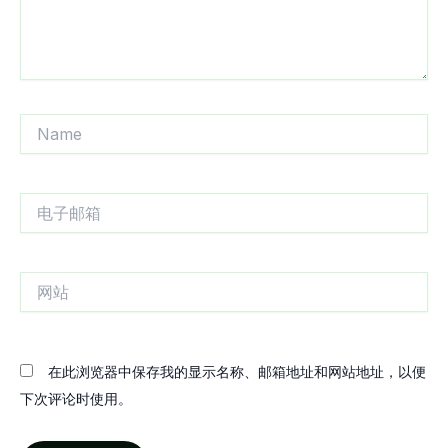
Name
电
子
邮
箱
网
站
在此浏览器中保存我的显示名称、邮箱地址和网站地址，以便
下次评论时使用。