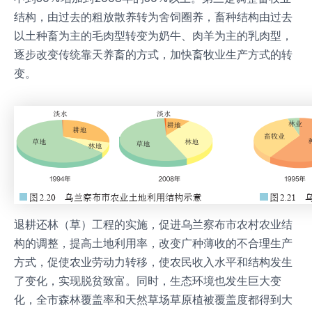
结构，由过去的粗放散养转为舍饲圈养，畜种结构由过去
以土种畜为主的毛肉型转变为奶牛、肉羊为主的乳肉型，
逐步改变传统靠天养畜的方式，加快畜牧业生产方式的转
变。
退耕还林（草）工程的实施，促进乌兰察布市农村农业结
构的调整，提高土地利用率，改变广种薄收的不合理生产
方式，促使农业劳动力转移，使农民收入水平和结构发生
了变化，实现脱贫致富。同时，生态环境也发生巨大变
化，全市森林覆盖率和天然草场草原植被覆盖度都得到大