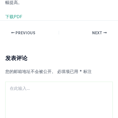
幅提高。
下载PDF
PREVIOUS
NEXT
发表评论
您的邮箱地址不会被公开。
必填项已用
*
标注
在
此
输
入...