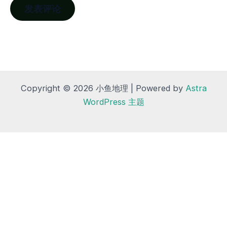
Copyright © 2026 小鱼地理 | Powered by
Astra
WordPress 主题