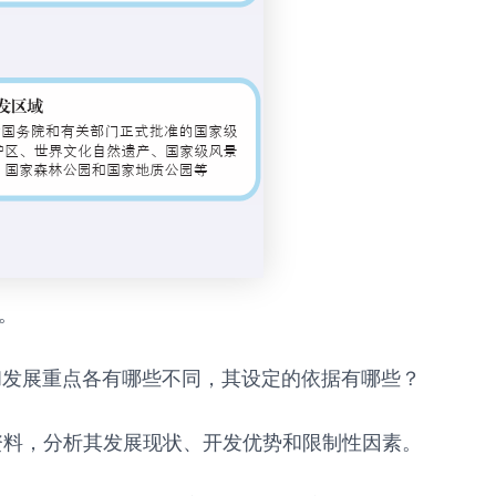
。
和发展重点各有哪些不同，其设定的依据有哪些？
资料，分析其发展现状、开发优势和限制性因素。