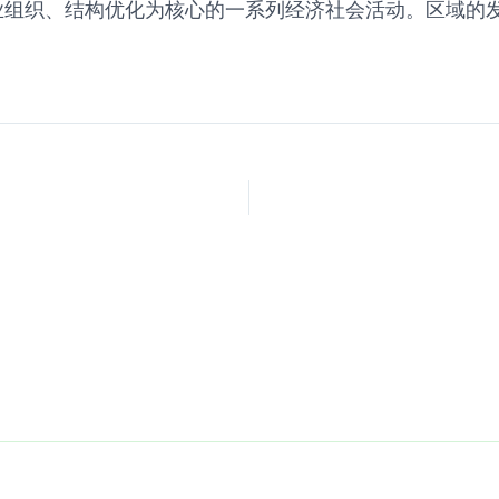
业组织、结构优化为核心的一系列经济社会活动。区域的
。