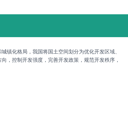
和城镇化格局，我国将国土空间划分为优化开发区域、
方向，控制开发强度，完善开发政策，规范开发秩序，