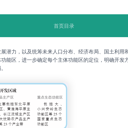
首页目录
发展潜力，以及统筹未来人口分布、经济布局、国土利用
体功能区，进一步确定每个主体功能区的定位，明确开发
局。