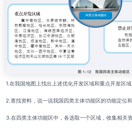
1.在我国地图上找出上述优化开发区域和重点开发区域
2.查找资料，说一说我国四类主体功能区的功能定位
3.在四类主体功能区中，各选取一个区域，收集相关