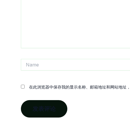
入...
Name
在此浏览器中保存我的显示名称、邮箱地址和网站地址