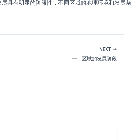
发展具有明显的阶段性，不同区域的地理环境和发展条
NEXT
一、区域的发展阶段