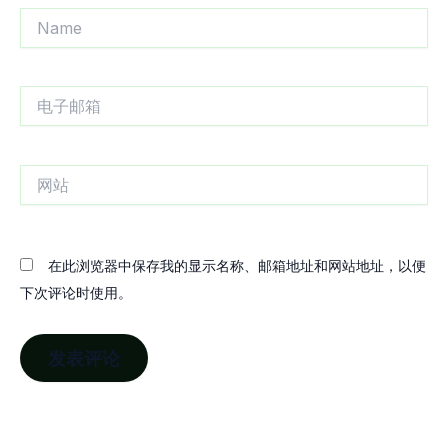
Name
电
子
邮
箱
网
站
在此浏览器中保存我的显示名称、邮箱地址和网站地址，以便
下次评论时使用。