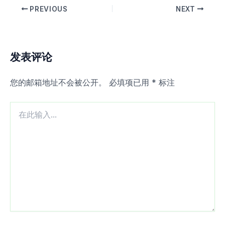
PREVIOUS
NEXT
发表评论
您的邮箱地址不会被公开。
必填项已用
*
标注
在
此
输
入...