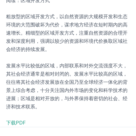
阅读：区域开发方式
粗放型的区域开发方式，以自然资源的大规模开发和生态
环境的大范围破坏为代价，谋求地方经济在短时期内的高
速增长。精细型的区域开发方式，注重自然资源的合理开
发和深度利用，强调以较少的资源和环境代价换取区域社
会经济的持续发展。
发展水平比较低的区域，内部联系和对外交流强度不大，
其社会经济通常是相对封闭的。发展水平比较高的区域，
往往将其社会经济发展放在全国乃至全球经济一体化的背
景上综合考虑，十分关注国内外市场的变化和科学技术的
进展；区域是相对开放的，与外界保持着密切的社会、经
济和技术联系。
下载PDF