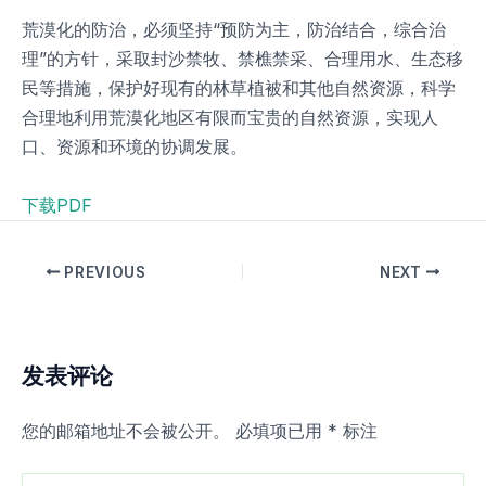
荒漠化的防治，必须坚持“预防为主，防治结合，综合治
理”的方针，采取封沙禁牧、禁樵禁采、合理用水、生态移
民等措施，保护好现有的林草植被和其他自然资源，科学
合理地利用荒漠化地区有限而宝贵的自然资源，实现人
口、资源和环境的协调发展。
下载PDF
PREVIOUS
NEXT
发表评论
您的邮箱地址不会被公开。
必填项已用
*
标注
在