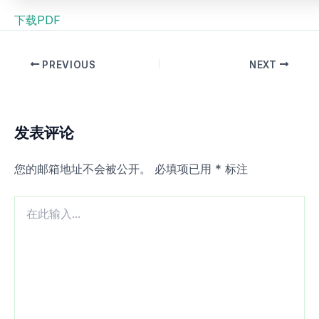
下载PDF
PREVIOUS
NEXT
发表评论
您的邮箱地址不会被公开。
必填项已用
*
标注
在
此
输
入...