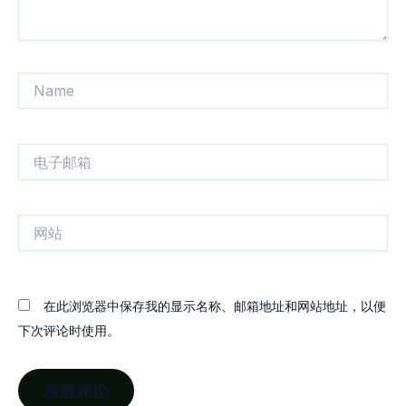
Name
电
子
邮
箱
网
站
在此浏览器中保存我的显示名称、邮箱地址和网站地址，以便
下次评论时使用。