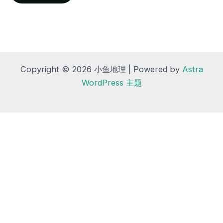
Copyright © 2026 小鱼地理 | Powered by
Astra
WordPress 主题