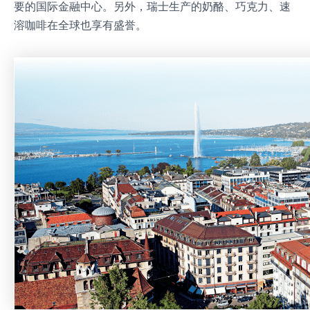
要的国际金融中心。另外，瑞士生产的奶酪、巧克力、速
溶咖啡在全球也享有盛誉。