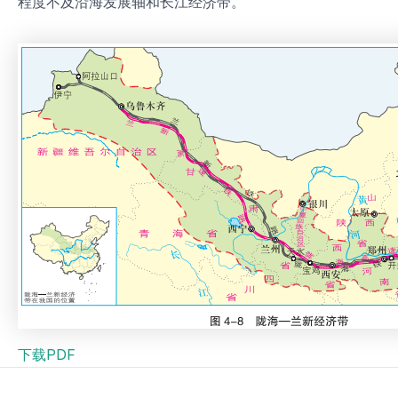
程度不及沿海发展轴和长江经济带。
下载PDF