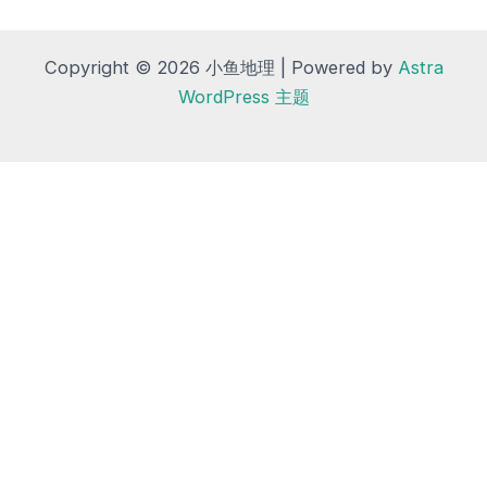
Copyright © 2026 小鱼地理 | Powered by
Astra
WordPress 主题