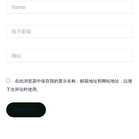
Name
电
子
邮
箱
网
站
在此浏览器中保存我的显示名称、邮箱地址和网站地址，以便
下次评论时使用。