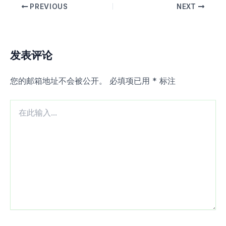
PREVIOUS
NEXT
发表评论
您的邮箱地址不会被公开。
必填项已用
*
标注
在
此
输
入...