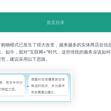
首页目录
常购物模式已发生了很大改变，越来越多的实体商店在信
。如今，面对“互联网+”时代，这些传统的服务业该如
探究，建议采用以下思路。