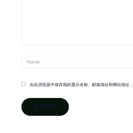
入...
Name
在此浏览器中保存我的显示名称、邮箱地址和网站地址