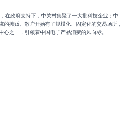
代起，在政府支持下，中关村集聚了一大批科技企业；中
传统的摊贩、散户开始有了规模化、固定化的交易场所，
散中心之一，引领着中国电子产品消费的风向标。