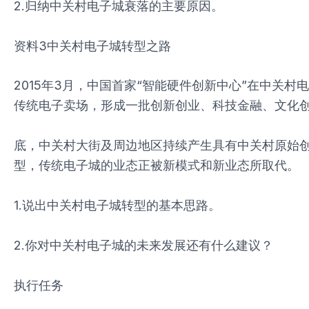
2.归纳中关村电子城衰落的主要原因。
资料3中关村电子城转型之路
2015年3月，中国首家“智能硬件创新中心”在中关村
传统电子卖场，形成一批创新创业、科技金融、文化创
底，中关村大街及周边地区持续产生具有中关村原始创
型，传统电子城的业态正被新模式和新业态所取代。
1.说出中关村电子城转型的基本思路。
2.你对中关村电子城的未来发展还有什么建议？
执行任务