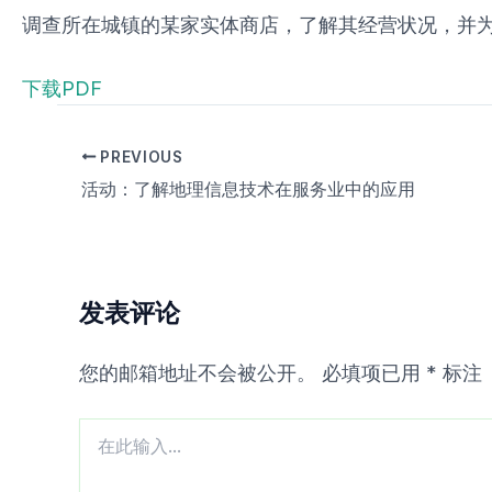
调查所在城镇的某家实体商店，了解其经营状况，并
下载PDF
PREVIOUS
活动：了解地理信息技术在服务业中的应用
发表评论
您的邮箱地址不会被公开。
必填项已用
*
标注
在
此
输