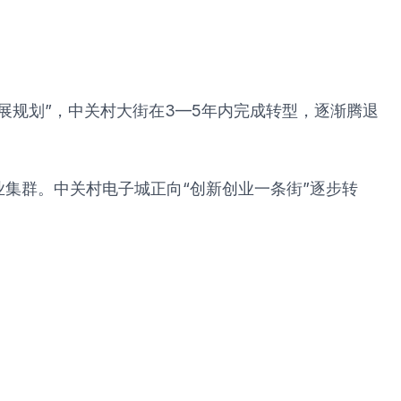
街发展规划”，中关村大街在3—5年内完成转型，逐渐腾退
集群。中关村电子城正向“创新创业一条街”逐步转