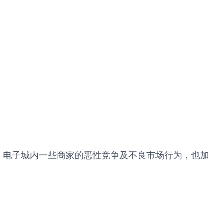
，电子城内一些商家的恶性竞争及不良市场行为，也加