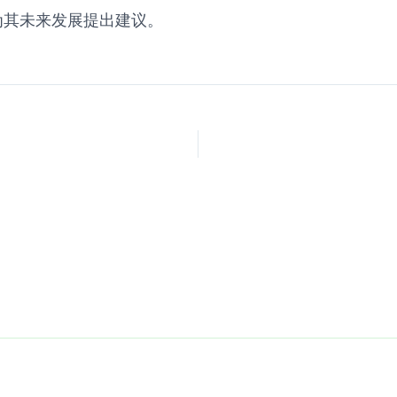
为其未来发展提出建议。