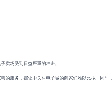
电子卖场受到日益严重的冲击。
完善的服务，都让中关村电子城的商家们难以比拟。同时