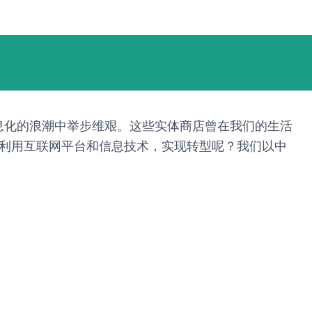
息化的浪潮中举步维艰。这些实体商店曾在我们的生活
何利用互联网平台和信息技术，实现转型呢？我们以中