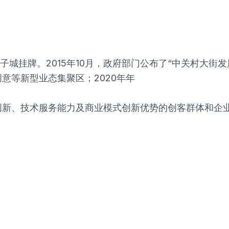
电子城挂牌。2015年10月，政府部门公布了“中关村大
意等新型业态集聚区；2020年年
新、技术服务能力及商业模式创新优势的创客群体和企业