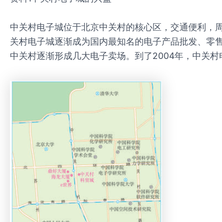
中关村电子城位于北京中关村的核心区，交通便利，周
关村电子城逐渐成为国内最知名的电子产品批发、零售
中关村逐渐形成几大电子卖场。到了2004年，中关