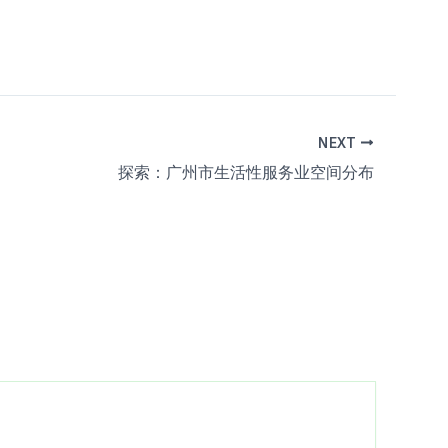
NEXT
探索：广州市生活性服务业空间分布