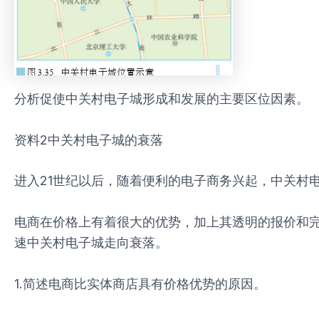
分析促使中关村电子城形成和发展的主要区位因素。
资料2中关村电子城的衰落
进入21世纪以后，随着便利的电子商务兴起，中关村
电商在价格上有着很大的优势，加上其透明的报价和
速中关村电子城走向衰落。
1.简述电商比实体商店具有价格优势的原因。