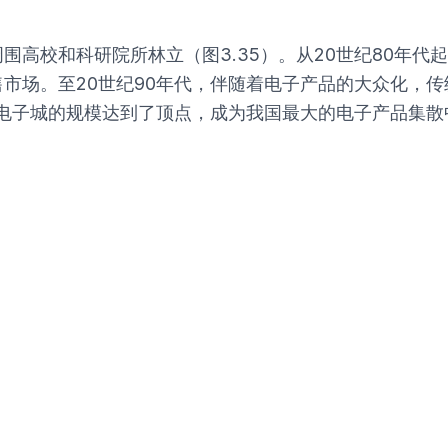
围高校和科研院所林立（图3.35）。从20世纪80年
市场。至20世纪90年代，伴随着电子产品的大众化，
村电子城的规模达到了顶点，成为我国最大的电子产品集