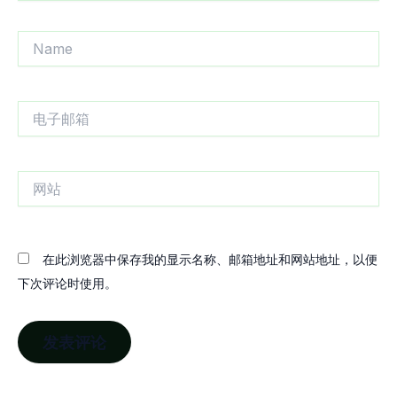
Name
电
子
邮
箱
网
站
在此浏览器中保存我的显示名称、邮箱地址和网站地址，以便
下次评论时使用。