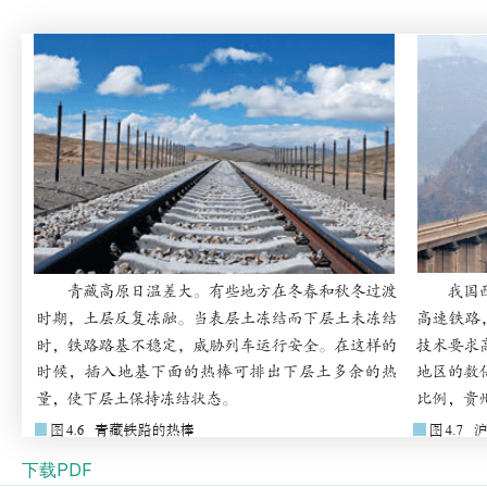
下载PDF