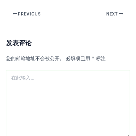
PREVIOUS
NEXT
发表评论
您的邮箱地址不会被公开。
必填项已用
*
标注
在
此
输
入...