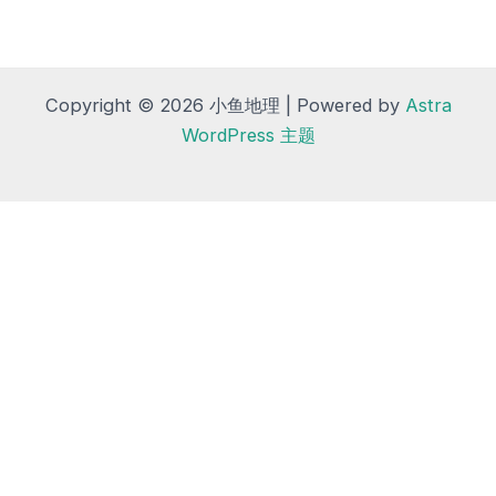
Copyright © 2026 小鱼地理 | Powered by
Astra
WordPress 主题