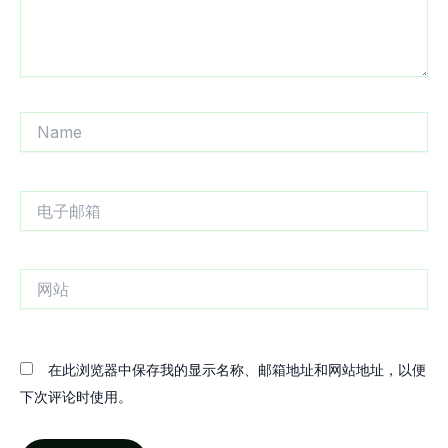
Name
电
子
邮
箱
网
站
在此浏览器中保存我的显示名称、邮箱地址和网站地址，以便
下次评论时使用。