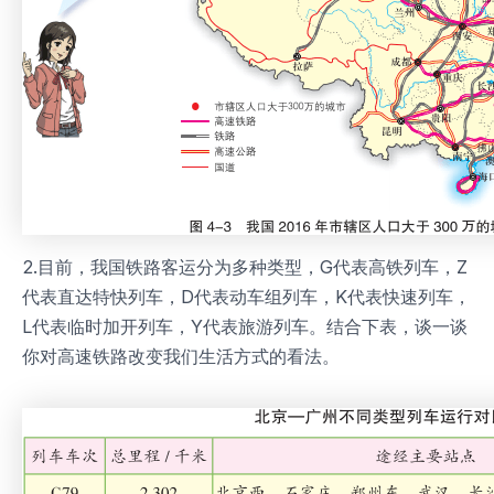
2.目前，我国铁路客运分为多种类型，G代表高铁列车，Z
代表直达特快列车，D代表动车组列车，K代表快速列车，
L代表临时加开列车，Y代表旅游列车。结合下表，谈一谈
你对高速铁路改变我们生活方式的看法。