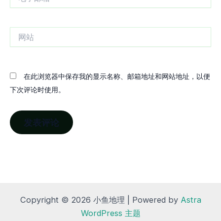
子
邮
箱
网
站
在此浏览器中保存我的显示名称、邮箱地址和网站地址，以便
下次评论时使用。
Copyright © 2026 小鱼地理 | Powered by
Astra
WordPress 主题