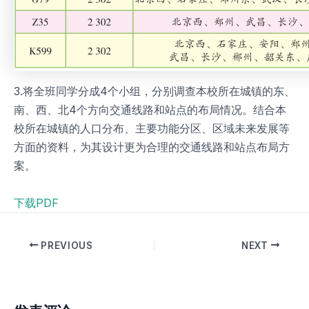
3.将全班同学分成4个小组，分别调查本校所在城镇的东、
南、西、北4个方向交通线路和站点的布局情况。结合本
校所在城镇的人口分布、主要功能分区、区域未来发展等
方面的资料，为其设计更为合理的交通线路和站点布局方
案。
下载PDF
PREVIOUS
NEXT