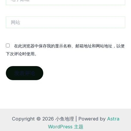
子
邮
箱
网
站
在此浏览器中保存我的显示名称、邮箱地址和网站地址，以便
下次评论时使用。
Copyright © 2026 小鱼地理 | Powered by
Astra
WordPress 主题