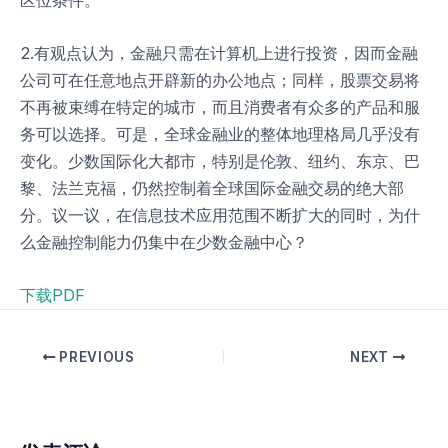
2.有观点认为，金融只需在计算机上进行投资，因而金融
公司可在任意地点开辟新的办公地点；同样，股票交易将
不再被束缚在特定的城市，而且消费者有众多的产品和服
务可以选择。可是，全球金融业的整体地理格局几乎没有
变化。少数国际化大都市，特别是伦敦、纽约、东京、巴
黎、法兰克福，仍然控制着全球国际金融交易的绝大部
分。议一议，在信息技术应用范围不断扩大的同时，为什
么金融控制能力仍集中在少数金融中心？
下载PDF
PREVIOUS
NEXT