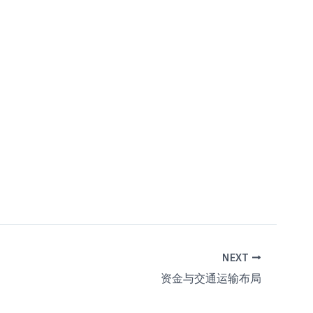
NEXT
资金与交通运输布局