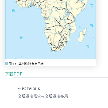
下载PDF
PREVIOUS
交通运输需求与交通运输布局