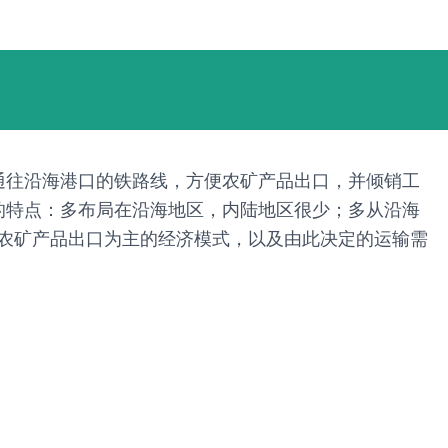
通往沿海港口的铁路线，方便农矿产品出口，并倾销工
的特点：多布局在沿海地区，内陆地区很少；多从沿海
以农矿产品出口为主的经济模式，以及由此决定的运输需