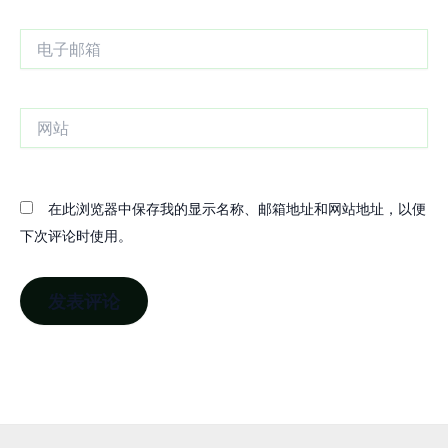
电
子
邮
箱
网
站
在此浏览器中保存我的显示名称、邮箱地址和网站地址，以便
下次评论时使用。