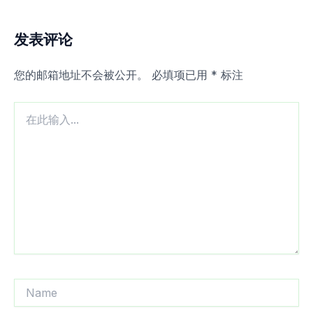
发表评论
您的邮箱地址不会被公开。
必填项已用
*
标注
在
此
输
入...
Name