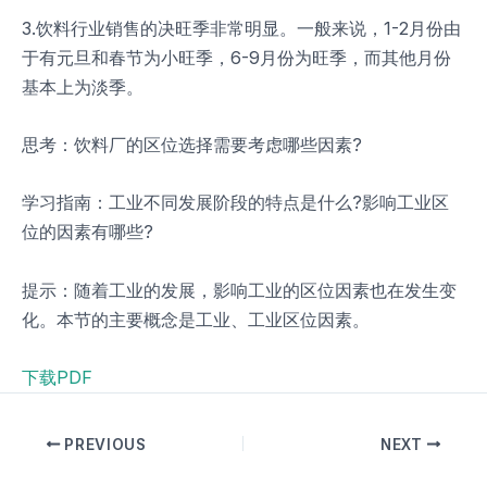
3.饮料行业销售的决旺季非常明显。一般来说，1-2月份由
于有元旦和春节为小旺季，6-9月份为旺季，而其他月份
基本上为淡季。
思考：饮料厂的区位选择需要考虑哪些因素?
学习指南：工业不同发展阶段的特点是什么?影响工业区
位的因素有哪些?
提示：随着工业的发展，影响工业的区位因素也在发生变
化。本节的主要概念是工业、工业区位因素。
下载PDF
PREVIOUS
NEXT