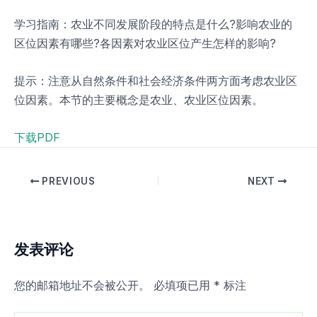
学习指南：农业不同发展阶段的特点是什么?影响农业的
区位因素有哪些?各因素对农业区位产生怎样的影响?
提示：注意从自然条件和社会经济条件两方面考虑农业区
位因素。本节的主要概念是农业、农业区位因素。
下载PDF
PREVIOUS
NEXT
发表评论
您的邮箱地址不会被公开。
必填项已用
*
标注