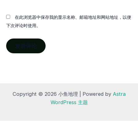
在此浏览器中保存我的显示名称、邮箱地址和网站地址，以便
下次评论时使用。
Copyright © 2026 小鱼地理 | Powered by
Astra
WordPress 主题