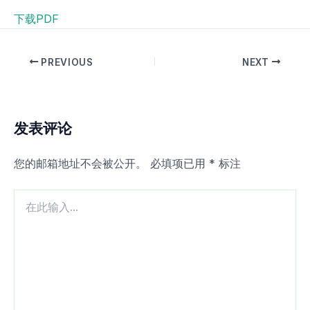
下载PDF
PREVIOUS
NEXT
发表评论
您的邮箱地址不会被公开。
必填项已用
*
标注
在
此
输
入...