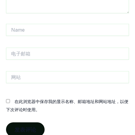
Name
电
子
邮
箱
网
站
在此浏览器中保存我的显示名称、邮箱地址和网站地址，以便
下次评论时使用。