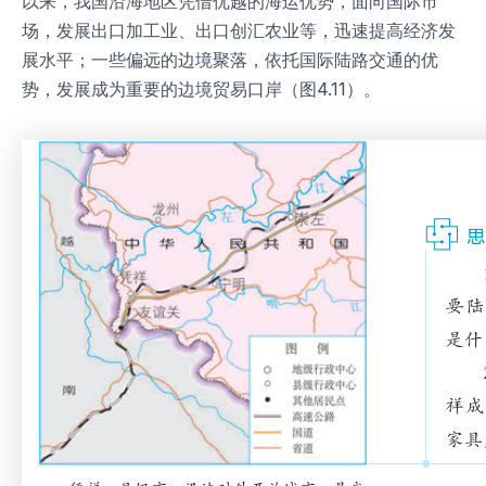
以来，我国沿海地区凭借优越的海运优势，面向国际市
场，发展出口加工业、出口创汇农业等，迅速提高经济发
展水平；一些偏远的边境聚落，依托国际陆路交通的优
势，发展成为重要的边境贸易口岸（图4.11）。