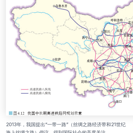
2013年，我国提出“一带一路”（丝绸之路经济带和21世纪
海上丝绸之路）倡议，得到国际社会的高度关注。