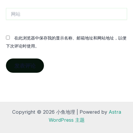
箱
网
站
在此浏览器中保存我的显示名称、邮箱地址和网站地址，以便
下次评论时使用。
Copyright © 2026 小鱼地理 | Powered by
Astra
WordPress 主题