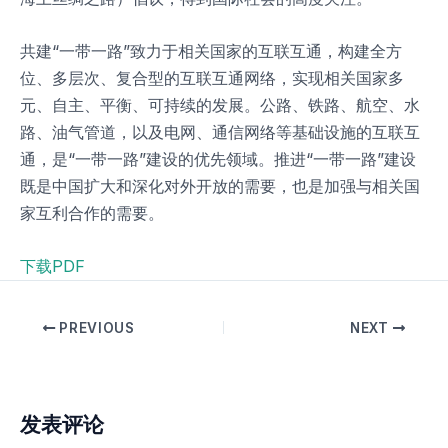
共建“一带一路”致力于相关国家的互联互通，构建全方
位、多层次、复合型的互联互通网络，实现相关国家多
元、自主、平衡、可持续的发展。公路、铁路、航空、水
路、油气管道，以及电网、通信网络等基础设施的互联互
通，是“一带一路”建设的优先领域。推进“一带一路”建设
既是中国扩大和深化对外开放的需要，也是加强与相关国
家互利合作的需要。
下载PDF
PREVIOUS
NEXT
发表评论