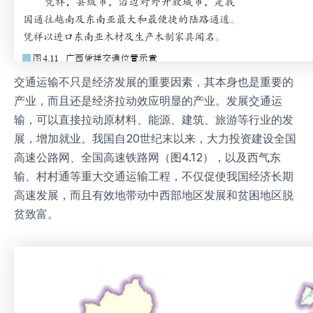
交通运输不只是经济发展的重要因素，其本身也是重要的
产业，而且还是经济拉动效应明显的产业。发展交通运
输，可以直接拉动原材料、能源、建筑、旅游等行业的发
展，增加就业。我国自20世纪末以来，大力投资建设全国
高速公路网、全国高速铁路网（图4.12），以及西气东
输、村村通等重大交通运输工程，不仅促使我国经济长期
高速发展，而且有效地带动中西部地区发展和贫困地区脱
贫致富。