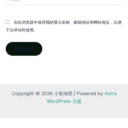
站
在此浏览器中保存我的显示名称、邮箱地址和网站地址，以便
下次评论时使用。
Copyright © 2026 小鱼地理 | Powered by
Astra
WordPress 主题