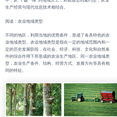
中；从“千篇一律”到地域分工；从粗放型到集约型；农业
生产经营与现代信息技术相结合。
阅读：农业地域类型
不同的地区，利用当地的优势条件，形成了各具特色的农
业地域类型。农业地域类型是指在一定的地域范围内和一
定的历史发展阶段，在社会、经济、科技、文化和自然条
件的综合作用下所形成的农业生产地区。同一农业地域类
型，农业生产条件、结构、经营方式、发展方向等具有相
同的特征。