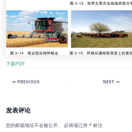
下载PDF
PREVIOUS
NEXT
发表评论
您的邮箱地址不会被公开。
必填项已用
*
标注