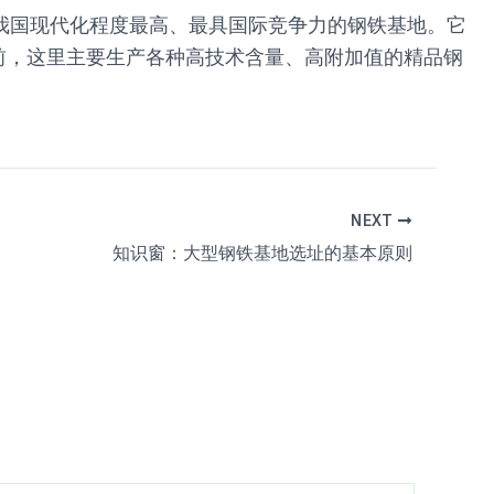
为我国现代化程度最高、最具国际竞争力的钢铁基地。它
前，这里主要生产各种高技术含量、高附加值的精品钢
NEXT
知识窗：大型钢铁基地选址的基本原则