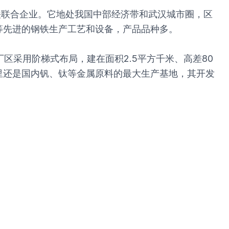
铁联合企业。它地处我国中部经济带和武汉城市圈，区
等先进的钢铁生产工艺和设备，产品品种多。
区采用阶梯式布局，建在面积2.5平方千米、高差80
里还是国内钒、钛等金属原料的最大生产基地，其开发