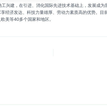
年动工兴建，在引进、消化国际先进技术基础上，发展成
尽享经济发达、科技力量雄厚、劳动力素质高的优势。目
欧美等40多个国家和地区。