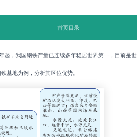
首页目录
97年起，我国钢铁产量已连续多年稳居世界第一，目前是
钢铁基地为例，分析其区位优势。