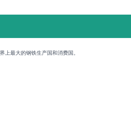
世界上最大的钢铁生产国和消费国。