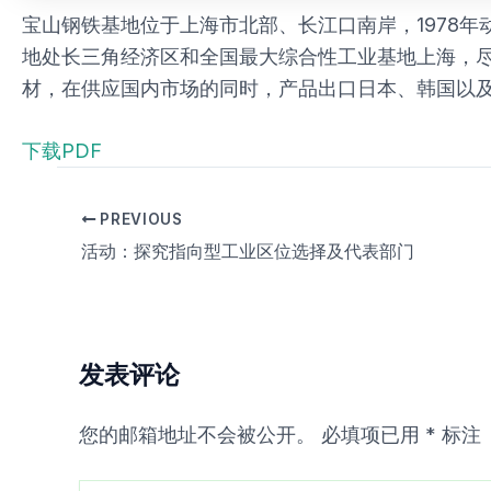
宝山钢铁基地位于上海市北部、长江口南岸，1978
地处长三角经济区和全国最大综合性工业基地上海，
材，在供应国内市场的同时，产品出口日本、韩国以及
下载PDF
PREVIOUS
活动：探究指向型工业区位选择及代表部门
发表评论
您的邮箱地址不会被公开。
必填项已用
*
标注
在