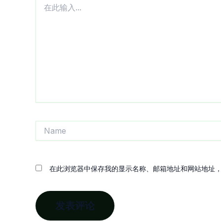
此
输
入...
Name
在此浏览器中保存我的显示名称、邮箱地址和网站地址