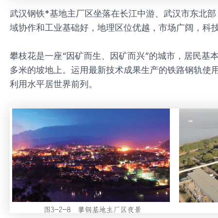
武汉钢铁*基地主厂区坐落在长江中游、武汉市东北部
域协作和工业基础好，地理区位优越，市场广阔，科
攀枝花是一座“因矿而生、因矿而兴”的城市，居民基本
多米的坡地上。运用最新技术成果生产的铁路钢轨使
利用水平居世界前列。