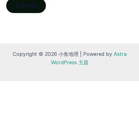
Copyright © 2026 小鱼地理 | Powered by
Astra
WordPress 主题