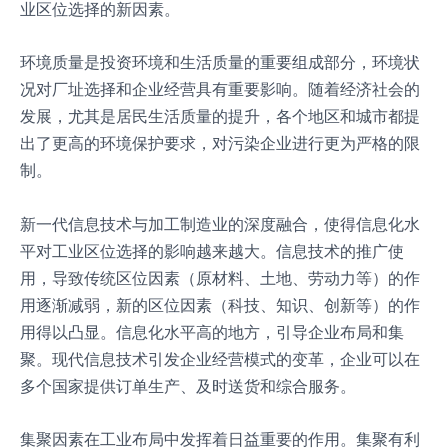
业区位选择的新因素。
环境质量是投资环境和生活质量的重要组成部分，环境状
况对厂址选择和企业经营具有重要影响。随着经济社会的
发展，尤其是居民生活质量的提升，各个地区和城市都提
出了更高的环境保护要求，对污染企业进行更为严格的限
制。
新一代信息技术与加工制造业的深度融合，使得信息化水
平对工业区位选择的影响越来越大。信息技术的推广使
用，导致传统区位因素（原材料、土地、劳动力等）的作
用逐渐减弱，新的区位因素（科技、知识、创新等）的作
用得以凸显。信息化水平高的地方，引导企业布局和集
聚。现代信息技术引发企业经营模式的变革，企业可以在
多个国家提供订单生产、及时送货和综合服务。
集聚因素在工业布局中发挥着日益重要的作用。集聚有利