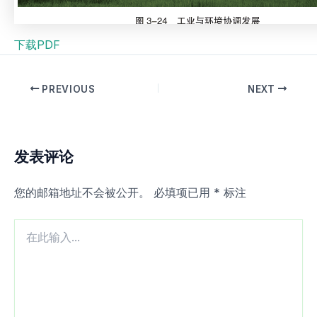
下载PDF
PREVIOUS
NEXT
发表评论
您的邮箱地址不会被公开。
必填项已用
*
标注
在
此
输
入...