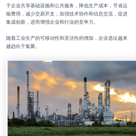
于企业共享基础设施和公共服务，降低生产成本，节省运
输费用，减少交易开支，加强技术协作和信息交流，促进
集成创新，进而增强企业和行业的竞争力。
随着工业生产的可移动性和灵活性的增加，企业选址越来
越趋向于集聚。