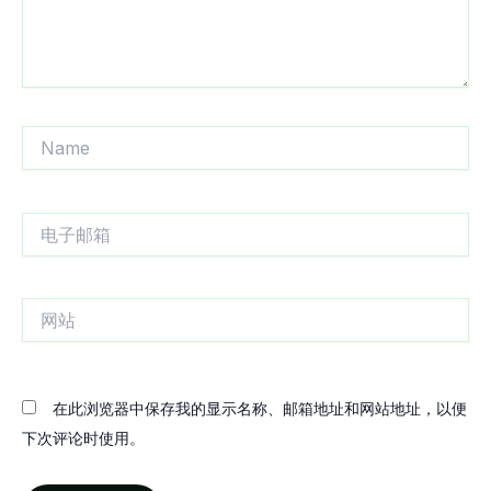
Name
电
子
邮
箱
网
站
在此浏览器中保存我的显示名称、邮箱地址和网站地址，以便
下次评论时使用。