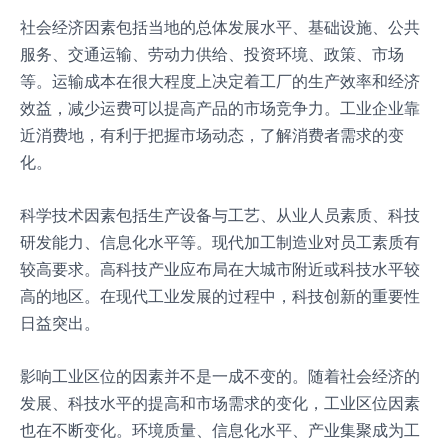
社会经济因素包括当地的总体发展水平、基础设施、公共
服务、交通运输、劳动力供给、投资环境、政策、市场
等。运输成本在很大程度上决定着工厂的生产效率和经济
效益，减少运费可以提高产品的市场竞争力。工业企业靠
近消费地，有利于把握市场动态，了解消费者需求的变
化。
科学技术因素包括生产设备与工艺、从业人员素质、科技
研发能力、信息化水平等。现代加工制造业对员工素质有
较高要求。高科技产业应布局在大城市附近或科技水平较
高的地区。在现代工业发展的过程中，科技创新的重要性
日益突出。
影响工业区位的因素并不是一成不变的。随着社会经济的
发展、科技水平的提高和市场需求的变化，工业区位因素
也在不断变化。环境质量、信息化水平、产业集聚成为工