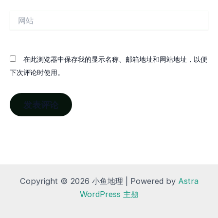
箱
网
站
在此浏览器中保存我的显示名称、邮箱地址和网站地址，以便
下次评论时使用。
Copyright © 2026 小鱼地理 | Powered by
Astra
WordPress 主题