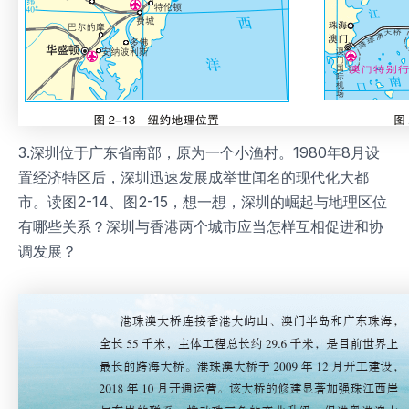
3.深圳位于广东省南部，原为一个小渔村。1980年8月设
置经济特区后，深圳迅速发展成举世闻名的现代化大都
市。读图2-14、图2-15，想一想，深圳的崛起与地理区位
有哪些关系？深圳与香港两个城市应当怎样互相促进和协
调发展？