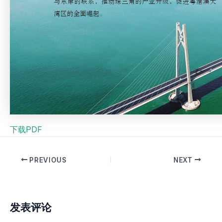
下载PDF
PREVIOUS
NEXT
发表评论