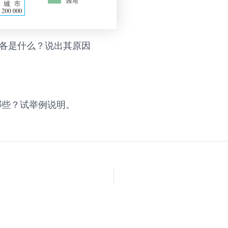
型各是什么？说出其原因
哪些？试举例说明。