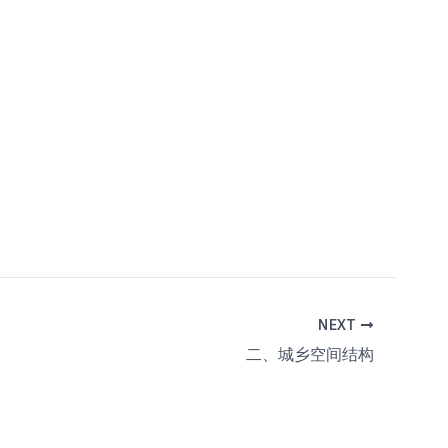
NEXT
二、城乡空间结构