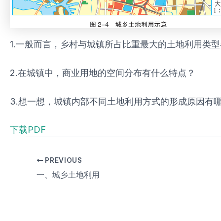
1.一般而言，乡村与城镇所占比重最大的土地利用类
2.在城镇中，商业用地的空间分布有什么特点？
3.想一想，城镇内部不同土地利用方式的形成原因有
下载PDF
PREVIOUS
一、城乡土地利用