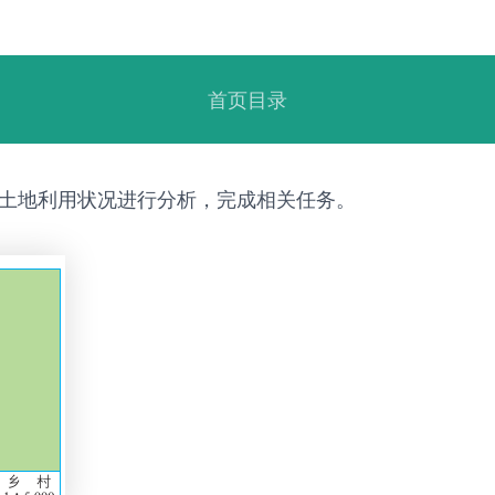
首页目录
的土地利用状况进行分析，完成相关任务。