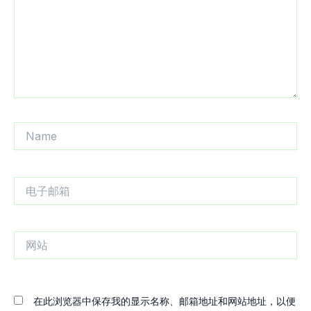
Name
电
子
邮
箱
网
站
在此浏览器中保存我的显示名称、邮箱地址和网站地址，以便