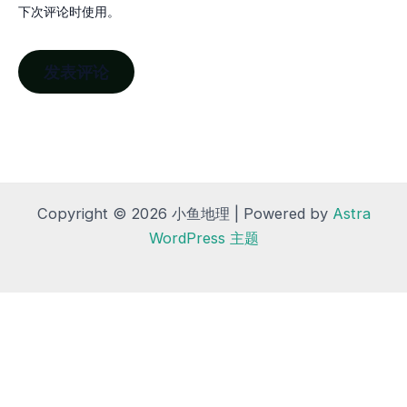
下次评论时使用。
Copyright © 2026 小鱼地理 | Powered by
Astra
WordPress 主题