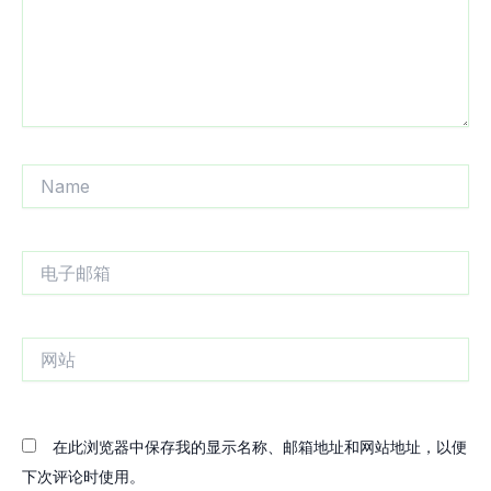
Name
电
子
邮
箱
网
站
在此浏览器中保存我的显示名称、邮箱地址和网站地址，以便
下次评论时使用。