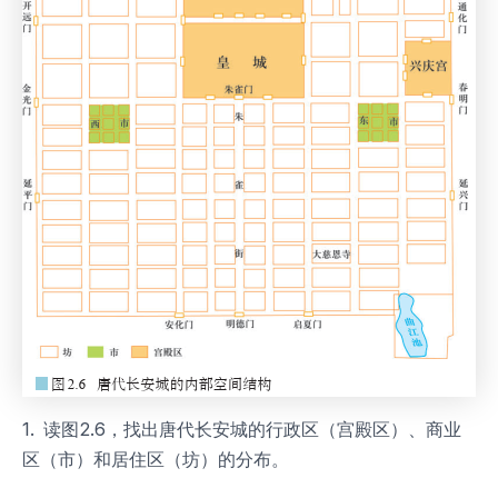
1. 读图2.6，找出唐代长安城的行政区（宫殿区）、商业
区（市）和居住区（坊）的分布。