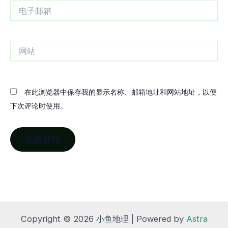
电
子
邮
箱
网
站
在此浏览器中保存我的显示名称、邮箱地址和网站地址，以便
下次评论时使用。
Copyright © 2026 小鱼地理 | Powered by
Astra