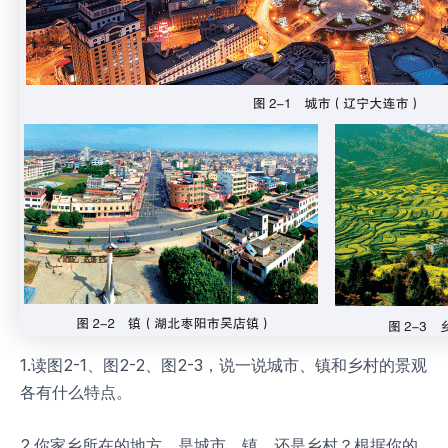
1.读图2-1、图2-2、图2-3，说一说城市、镇和乡村的景观
各有什么特点。
2.你家乡所在的地方，是城市、镇，还是乡村？根据你的