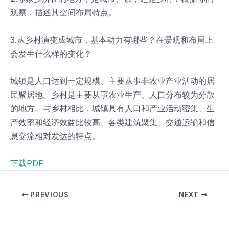
观察，描述其空间布局特点。
3.从乡村演变成城市，基本动力有哪些？在景观和布局上
会发生什么样的变化？
城镇是人口达到一定规模、主要从事非农业产业活动的居
民聚居地。乡村是主要从事农业生产、人口分布较为分散
的地方。与乡村相比，城镇具有人口和产业活动密集、生
产效率和经济效益比较高、各类建筑聚集、交通运输和信
息交流相对发达的特点。
下载PDF
PREVIOUS
NEXT