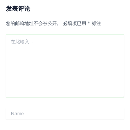
发表评论
您的邮箱地址不会被公开。
必填项已用
*
标注
在
此
输
入...
Name