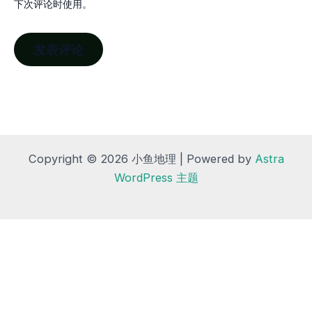
下次评论时使用。
Copyright © 2026 小鱼地理 | Powered by
Astra
WordPress 主题