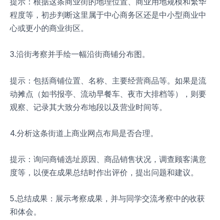
提示：根据这条商业街的地理位置、商业用地规模和繁华
程度等，初步判断这里属于中心商务区还是中小型商业中
心或更小的商业街区。
3.沿街考察并手绘一幅沿街商铺分布图。
提示：包括商铺位置、名称、主要经营商品等。如果是流
动摊点（如书报亭、流动早餐车、夜市大排档等），则要
观察、记录其大致分布地段以及营业时间等。
4.分析这条街道上商业网点布局是否合理。
提示：询问商铺选址原因、商品销售状况，调查顾客满意
度等，以便在成果总结时作出评价，提出问题和建议。
5.总结成果：展示考察成果，并与同学交流考察中的收获
和体会。