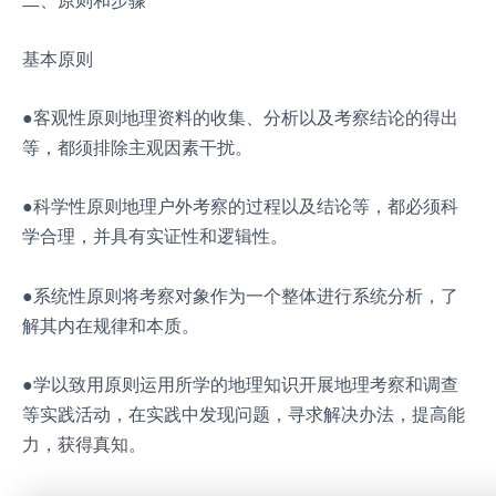
基本原则
●客观性原则地理资料的收集、分析以及考察结论的得出
等，都须排除主观因素干扰。
●科学性原则地理户外考察的过程以及结论等，都必须科
学合理，并具有实证性和逻辑性。
●系统性原则将考察对象作为一个整体进行系统分析，了
解其内在规律和本质。
●学以致用原则运用所学的地理知识开展地理考察和调查
等实践活动，在实践中发现问题，寻求解决办法，提高能
力，获得真知。