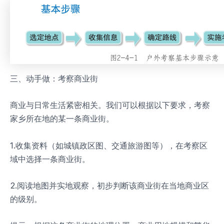
三、动手做：考察商业街
商业与日常生活紧密相关。我们可以根据以下要求，考察
家乡所在地的某一条商业街。
1.收集资料（如城镇政区图、交通旅游图等），在考察区
域中选择一条商业街。
2.阅读地图并实地观察，初步判断该商业街在当地商业区
的级别。