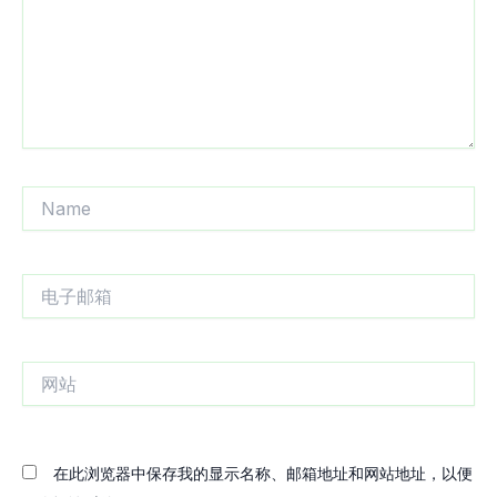
Name
电
子
邮
箱
网
站
在此浏览器中保存我的显示名称、邮箱地址和网站地址，以便