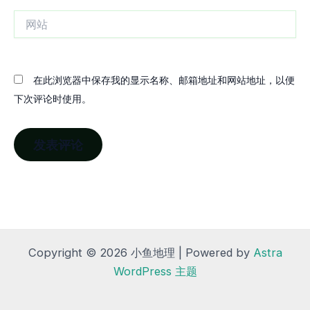
箱
网
站
在此浏览器中保存我的显示名称、邮箱地址和网站地址，以便
下次评论时使用。
Copyright © 2026 小鱼地理 | Powered by
Astra
WordPress 主题