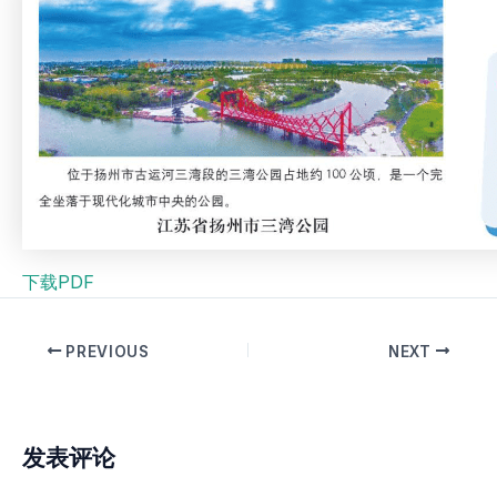
下载PDF
PREVIOUS
NEXT
发表评论