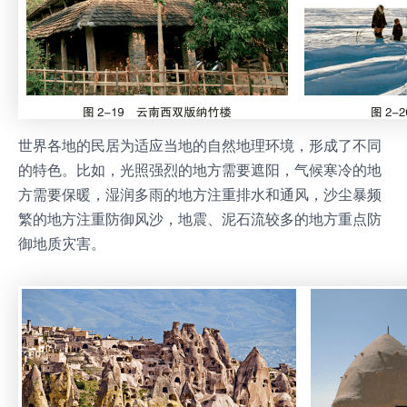
世界各地的民居为适应当地的自然地理环境，形成了不同
的特色。比如，光照强烈的地方需要遮阳，气候寒冷的地
方需要保暖，湿润多雨的地方注重排水和通风，沙尘暴频
繁的地方注重防御风沙，地震、泥石流较多的地方重点防
御地质灾害。