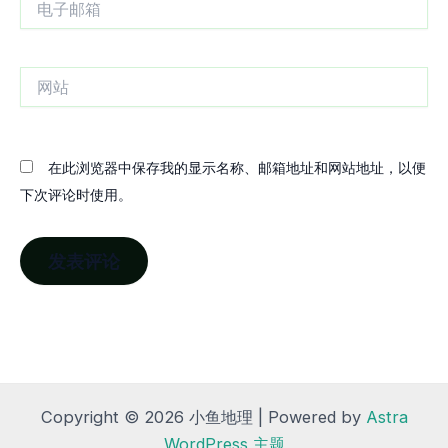
子
邮
箱
网
站
在此浏览器中保存我的显示名称、邮箱地址和网站地址，以便
下次评论时使用。
Copyright © 2026 小鱼地理 | Powered by
Astra
WordPress 主题