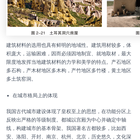
建筑材料的选用也具有鲜明的地域性。建筑用材较多，体
积庞大，运输困难，因而必须因地制宜、就地取材，最大
限度地发挥当地建筑材料的力学和美学的特点。产石地区
多石构，产木材地区多木构，产竹地区多竹楼，黄土地区
多土筑窑洞。
在城市格局上的体现
我国古代城市建设体现了皇权至上的思想，在功能分区上
反映出严格的等级制度。都城以宫殿为中心并确定中轴
线，构建城市的基本骨架。我国著名古都较多，比如西
安、洛阳、开封、南京、杭州、北京，历史悠久，文化深