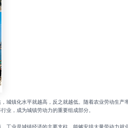
达，城镇化水平就越高，反之就越低。随着农业劳动生产
等行业，成为城镇劳动力的重要组成部分。
镇，工业是城镇经济的主要支柱，能够安排大量劳动力就