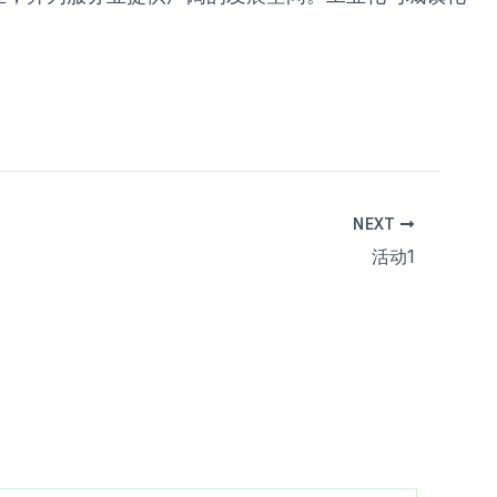
NEXT
活动1