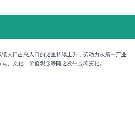
城镇人口占总人口的比重持续上升，劳动力从第一产业
方式、文化、价值观念等随之发生显著变化。