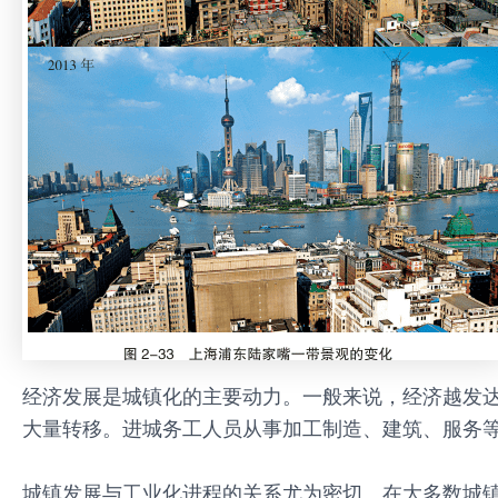
经济发展是城镇化的主要动力。一般来说，经济越发
大量转移。进城务工人员从事加工制造、建筑、服务
城镇发展与工业化进程的关系尤为密切。在大多数城