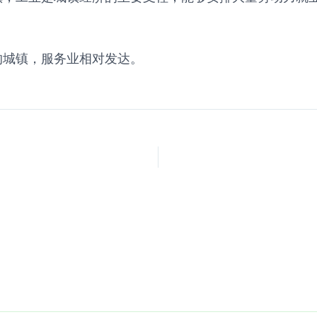
的城镇，服务业相对发达。