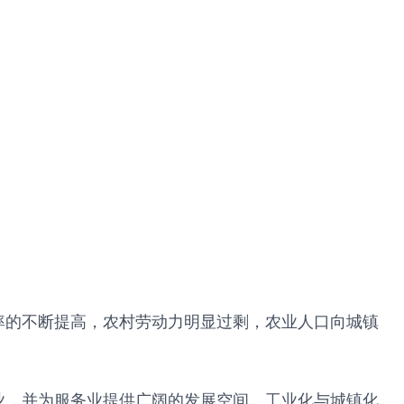
率的不断提高，农村劳动力明显过剩，农业人口向城镇
业，并为服务业提供广阔的发展空间。工业化与城镇化