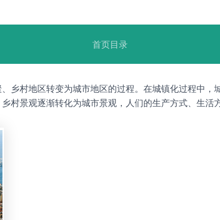
首页目录
聚、乡村地区转变为城市地区的过程。在城镇化过程中，
，乡村景观逐渐转化为城市景观，人们的生产方式、生活