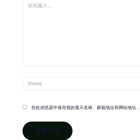
在
此
输
入...
Name
在此浏览器中保存我的显示名称、邮箱地址和网站地址