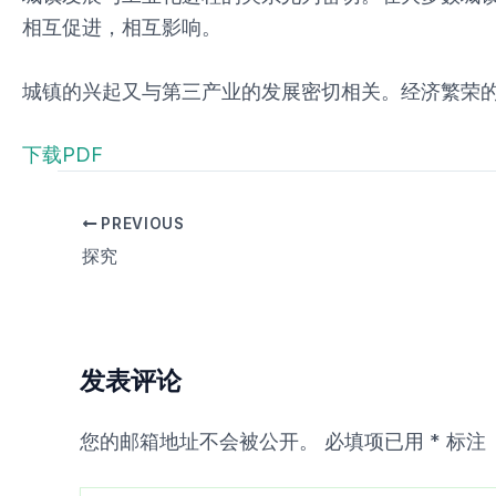
相互促进，相互影响。
城镇的兴起又与第三产业的发展密切相关。经济繁荣
下载PDF
PREVIOUS
探究
发表评论
您的邮箱地址不会被公开。
必填项已用
*
标注