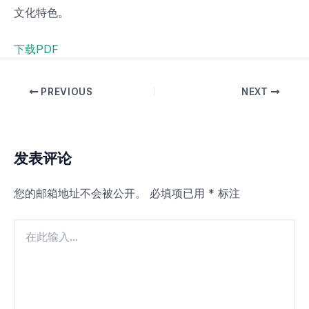
文化特色。
下载PDF
PREVIOUS
NEXT
发表评论
您的邮箱地址不会被公开。
必填项已用
*
标注
在
此
输
入...