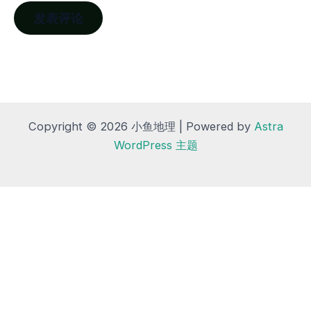
Copyright © 2026 小鱼地理 | Powered by
Astra
WordPress 主题