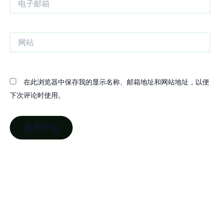
子
邮
箱
网
站
在此浏览器中保存我的显示名称、邮箱地址和网站地址，以便
下次评论时使用。