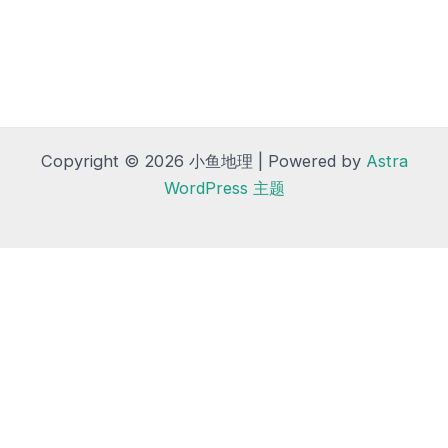
Copyright © 2026 小鱼地理 | Powered by
Astra
WordPress 主题