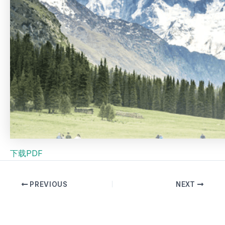
下载PDF
PREVIOUS
NEXT