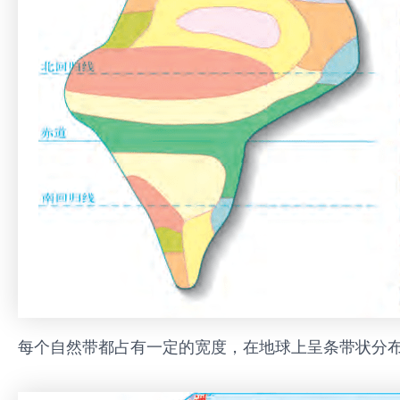
每个自然带都占有一定的宽度，在地球上呈条带状分