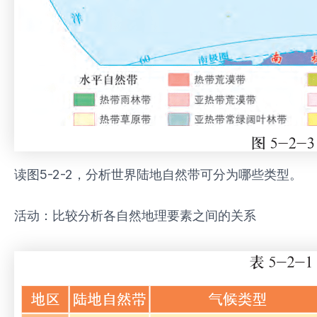
读图5-2-2，分析世界陆地自然带可分为哪些类型。
活动：比较分析各自然地理要素之间的关系