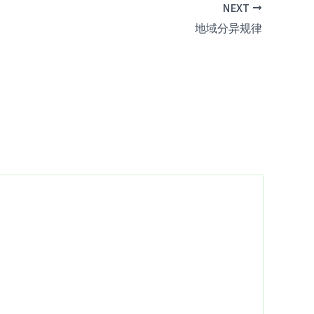
NEXT
地域分异规律