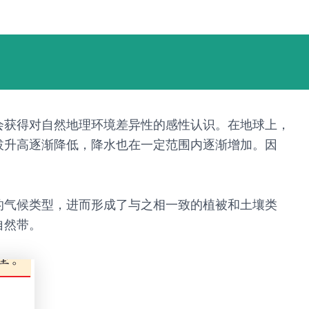
会获得对自然地理环境差异性的感性认识。在地球上，
拔升高逐渐降低，降水也在一定范围内逐渐增加。因
的气候类型，进而形成了与之相一致的植被和土壤类
自然带。