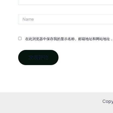
Name
在此浏览器中保存我的显示名称、邮箱地址和网站地址
Copy