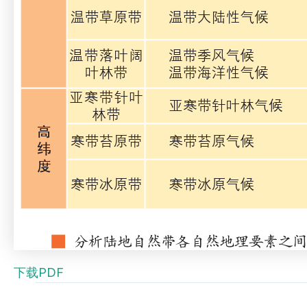
下载PDF