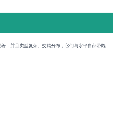
布显著，并且类型复杂、交错分布，它们与水平自然带既