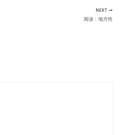
NEXT
阅读：地方性