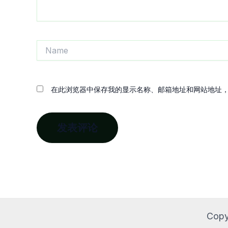
Name
在此浏览器中保存我的显示名称、邮箱地址和网站地址
Copy