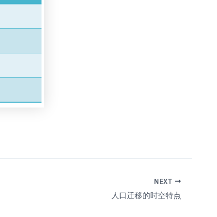
NEXT
人口迁移的时空特点