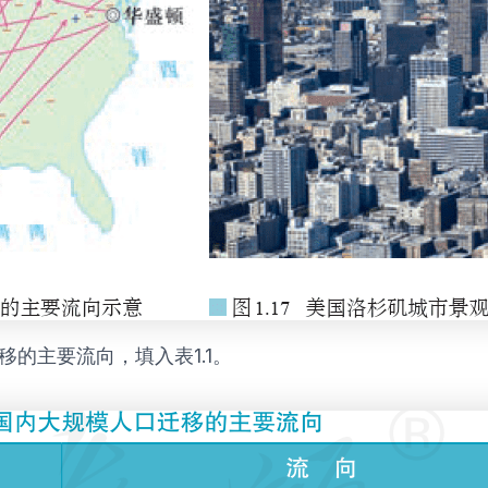
的主要流向，填入表1.1。