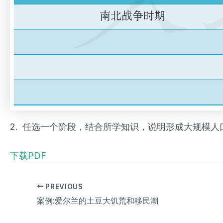
2. 任选一个阶段，结合所学知识，说明形成大规模
下载PDF
PREVIOUS
案例:爱尔兰的土豆大饥荒和移民潮