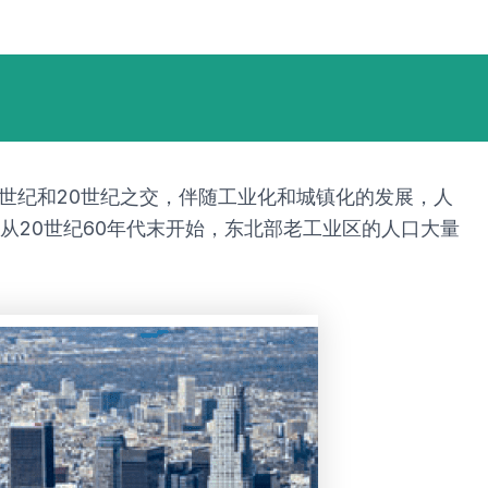
9世纪和20世纪之交，伴随工业化和城镇化的发展，人
从20世纪60年代末开始，东北部老工业区的人口大量