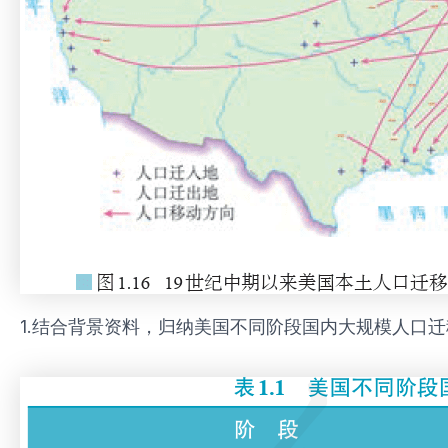
1.结合背景资料，归纳美国不同阶段国内大规模人口迁移