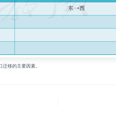
人口迁移的主要因素。