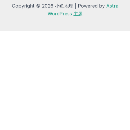
Copyright © 2026 小鱼地理 | Powered by
Astra
WordPress 主题