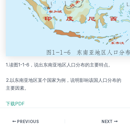
1.读图1-1-6，说出东南亚地区人口分布的主要特点。
2.以东南亚地区某个国家为例，说明影响该国人口分布的
主要因素。
下载PDF
PREVIOUS
NEXT