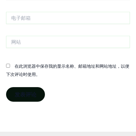
电
子
邮
箱
网
站
在此浏览器中保存我的显示名称、邮箱地址和网站地址，以便
下次评论时使用。