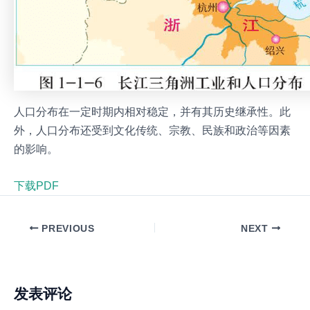
人口分布在一定时期内相对稳定，并有其历史继承性。此
外，人口分布还受到文化传统、宗教、民族和政治等因素
的影响。
下载PDF
PREVIOUS
NEXT
发表评论