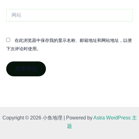
箱
网
站
在此浏览器中保存我的显示名称、邮箱地址和网站地址，以便
下次评论时使用。
Copyright © 2026 小鱼地理 | Powered by
Astra WordPress 主
题