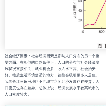
社会经济因素：社会经济因素是影响人口分布的另一个重
要方面。在相似的自然条件下，人口的分布与社会经济发
展状况直接相关。就业机会多、收入水平高、社会治安
好、物质生活环境舒适的地方，往往会吸引更多人居住。
我国长江三角洲地区不同城市之间经济发展存在差异，人
口密度也存在差异。总体上说，经济发展水平较高城市的
人口密度较大。