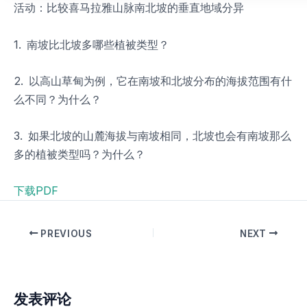
活动：比较喜马拉雅山脉南北坡的垂直地域分异
1. 南坡比北坡多哪些植被类型？
2. 以高山草甸为例，它在南坡和北坡分布的海拔范围有什
么不同？为什么？
3. 如果北坡的山麓海拔与南坡相同，北坡也会有南坡那么
多的植被类型吗？为什么？
下载PDF
PREVIOUS
NEXT
发表评论