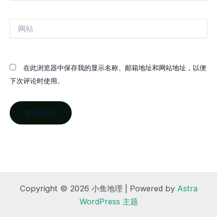
邮
箱
网
站
在此浏览器中保存我的显示名称、邮箱地址和网站地址，以便
下次评论时使用。
Copyright © 2026 小鱼地理 | Powered by
Astra
WordPress 主题