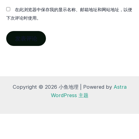
在此浏览器中保存我的显示名称、邮箱地址和网站地址，以便
下次评论时使用。
Copyright © 2026 小鱼地理 | Powered by
Astra
WordPress 主题