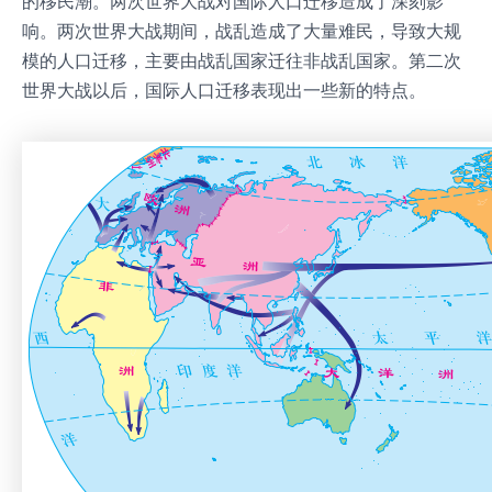
的移民潮。两次世界大战对国际人口迁移造成了深刻影
响。两次世界大战期间，战乱造成了大量难民，导致大规
模的人口迁移，主要由战乱国家迁往非战乱国家。第二次
世界大战以后，国际人口迁移表现出一些新的特点。