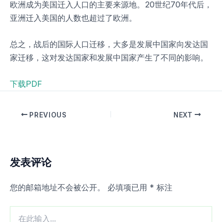
欧洲成为美国迁入人口的主要来源地。20世纪70年代后，
亚洲迁入美国的人数也超过了欧洲。
总之，战后的国际人口迁移，大多是发展中国家向发达国
家迁移，这对发达国家和发展中国家产生了不同的影响。
下载PDF
PREVIOUS
NEXT
发表评论
您的邮箱地址不会被公开。
必填项已用
*
标注
在
此