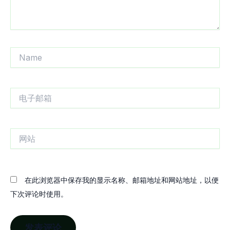
Name
电
子
邮
箱
网
站
在此浏览器中保存我的显示名称、邮箱地址和网站地址，以便
下次评论时使用。