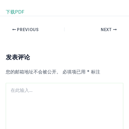
下载PDF
PREVIOUS
NEXT
发表评论
您的邮箱地址不会被公开。
必填项已用
*
标注
在
此
输
入...