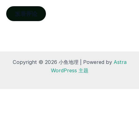
Copyright © 2026 小鱼地理 | Powered by
Astra
WordPress 主题