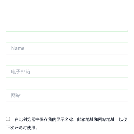
Name
电
子
邮
箱
网
站
在此浏览器中保存我的显示名称、邮箱地址和网站地址，以便
下次评论时使用。