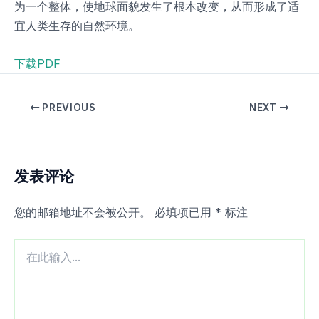
为一个整体，使地球面貌发生了根本改变，从而形成了适
宜人类生存的自然环境。
下载PDF
PREVIOUS
NEXT
发表评论
您的邮箱地址不会被公开。
必填项已用
*
标注
在
此
输
入...