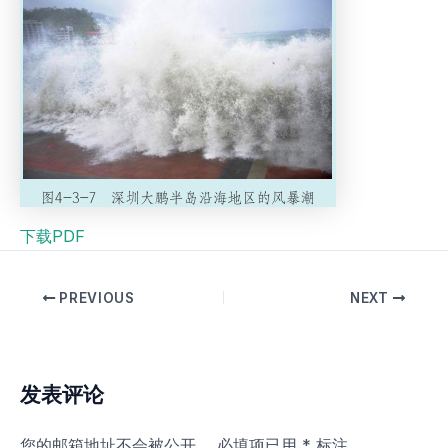
下载PDF
PREVIOUS
NEXT
发表评论
您的邮箱地址不会被公开。
必填项已用
*
标注