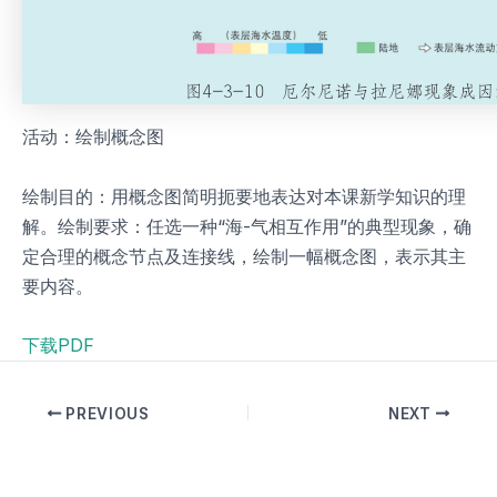
活动：绘制概念图
绘制目的：用概念图简明扼要地表达对本课新学知识的理
解。绘制要求：任选一种“海-气相互作用”的典型现象，确
定合理的概念节点及连接线，绘制一幅概念图，表示其主
要内容。
下载PDF
PREVIOUS
NEXT