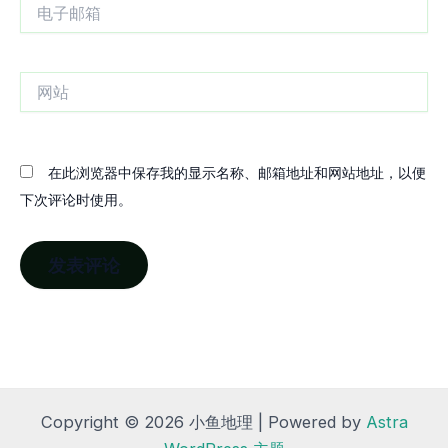
电
子
邮
箱
网
站
在此浏览器中保存我的显示名称、邮箱地址和网站地址，以便
下次评论时使用。
Copyright © 2026 小鱼地理 | Powered by
Astra