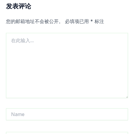
发表评论
您的邮箱地址不会被公开。
必填项已用
*
标注
在
此
输
入...
Name