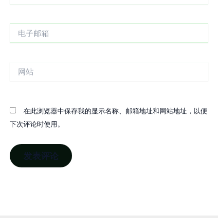
电
子
邮
箱
网
站
在此浏览器中保存我的显示名称、邮箱地址和网站地址，以便
下次评论时使用。