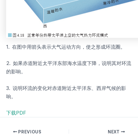
1. 在图中用箭头表示大气运动方向，使之形成环流圈。
2. 如果赤道附近太平洋东部海水温度下降，说明其对环流
的影响。
3. 说明环流的变化对赤道附近太平洋东、西岸气候的影
响。
下载PDF
PREVIOUS
NEXT