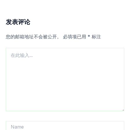
发表评论
您的邮箱地址不会被公开。
必填项已用
*
标注
在
此
输
入...
Name