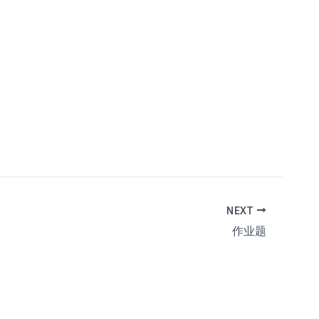
NEXT
作业题