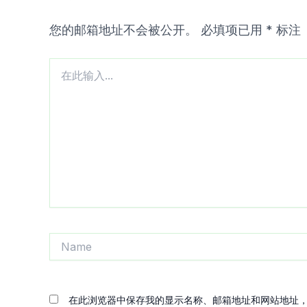
您的邮箱地址不会被公开。
必填项已用
*
标注
在
此
输
入...
Name
在此浏览器中保存我的显示名称、邮箱地址和网站地址