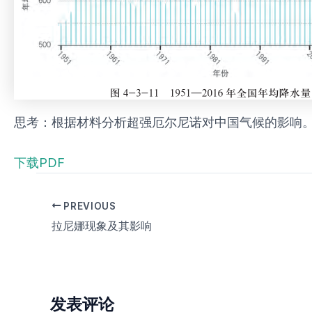
思考：根据材料分析超强厄尔尼诺对中国气候的影响
下载PDF
PREVIOUS
拉尼娜现象及其影响
发表评论