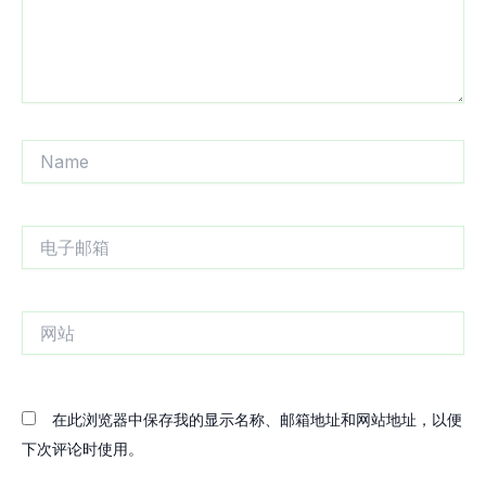
Name
电
子
邮
箱
网
站
在此浏览器中保存我的显示名称、邮箱地址和网站地址，以便
下次评论时使用。