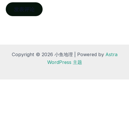
Copyright © 2026 小鱼地理 | Powered by
Astra
WordPress 主题