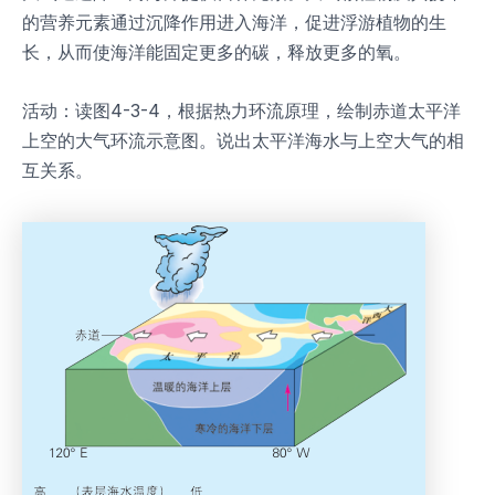
的营养元素通过沉降作用进入海洋，促进浮游植物的生
长，从而使海洋能固定更多的碳，释放更多的氧。
活动：读图4-3-4，根据热力环流原理，绘制赤道太平洋
上空的大气环流示意图。说出太平洋海水与上空大气的相
互关系。