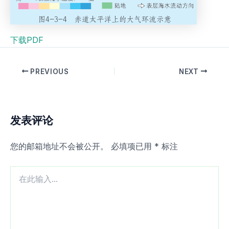
下载PDF
PREVIOUS
NEXT
发表评论
您的邮箱地址不会被公开。
必填项已用
*
标注
在
此
输
入...