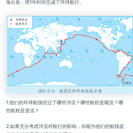
海出发，用1年时间完成了环球航行。
1.他们的环球航线经过了哪些洋流？哪些航程是顺流？哪
些航程是逆流？
2.如果充分考虑洋流对航行的影响，你能为他们的航线提