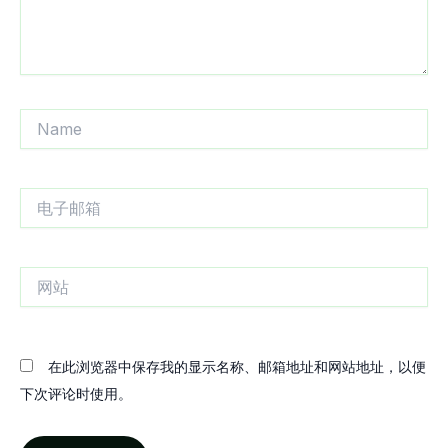
Name
电
子
邮
箱
网
站
在此浏览器中保存我的显示名称、邮箱地址和网站地址，以便
下次评论时使用。