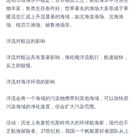
物丰富，鱼类生存条件好。世界著名的渔场大多形成于寒
暖流交汇或上升流显著的海域，如北海道渔场、北海渔
场、纽芬兰渔场、秘鲁渔场等。
洋流对航运的影响
洋流对航运具有显著影响，海轮顺洋流航行，航速较快，
反之则较慢。
洋流对海洋环境的影响
洋流会将一个海域的污染物携带到其他海域，可以加快原
污染海域的净化速度，但会扩大污染范围。
活动：历史上有麦哲伦那样伟大的环球航海家，现代也不
乏航海探险者。21世纪初，我国一个帆船爱好者团队从上