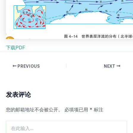
下载PDF
PREVIOUS
NEXT
发表评论
您的邮箱地址不会被公开。
必填项已用
*
标注
在
此