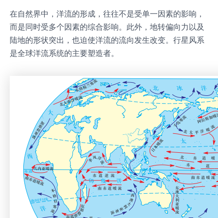
在自然界中，洋流的形成，往往不是受单一因素的影响，
而是同时受多个因素的综合影响。此外，地转偏向力以及
陆地的形状突出，也迫使洋流的流向发生改变。行星风系
是全球洋流系统的主要塑造者。