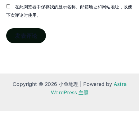
在此浏览器中保存我的显示名称、邮箱地址和网站地址，以便
下次评论时使用。
Copyright © 2026 小鱼地理 | Powered by
Astra
WordPress 主题