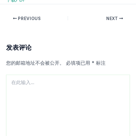
PREVIOUS
NEXT
发表评论
您的邮箱地址不会被公开。
必填项已用
*
标注
在
此
输
入...