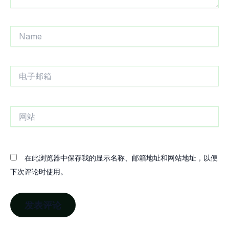
Name
电
子
邮
箱
网
站
在此浏览器中保存我的显示名称、邮箱地址和网站地址，以便
下次评论时使用。