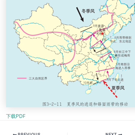
下载PDF
PREVIOUS
NEXT