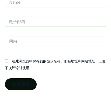
电
子
邮
箱
网
站
在此浏览器中保存我的显示名称、邮箱地址和网站地址，以便
下次评论时使用。