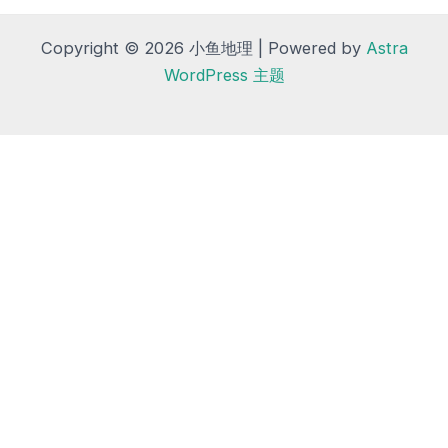
Copyright © 2026 小鱼地理 | Powered by
Astra
WordPress 主题